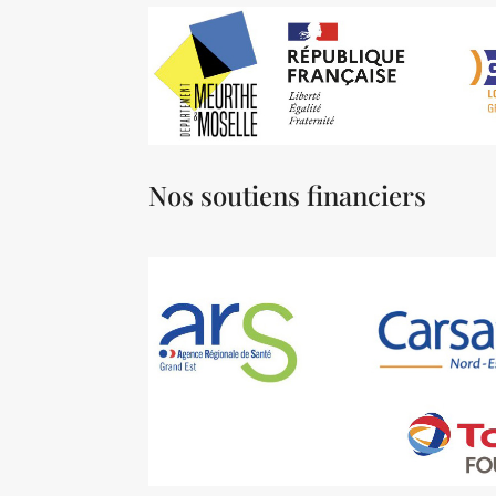
Nos soutiens financiers