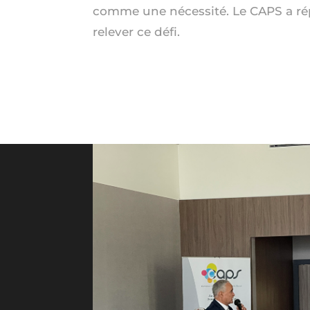
comme une nécessité. Le CAPS a r
relever ce défi.