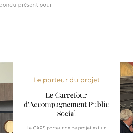
épondu présent pour
Le porteur du projet
Le Carrefour
d’Accompagnement Public
Social
Le CAPS porteur de ce projet est un