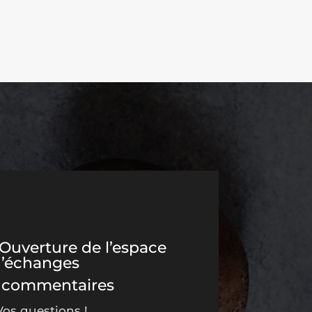
Ouverture de l’espace
d’échanges
 commentaires
Vos questions !