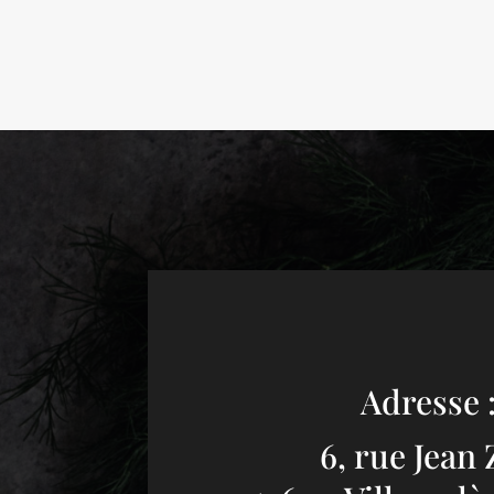
Adresse 
6, rue Jean 