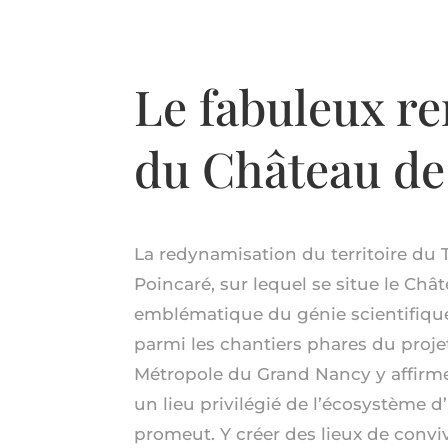
Le fabuleux r
du Château de
La redynamisation du territoire du
Poincaré, sur lequel se situe le Chât
emblématique du génie scientifique
parmi les chantiers phares du proje
Métropole du Grand Nancy y affirme 
un lieu privilégié de l’écosystème d
promeut. Y créer des lieux de conviv