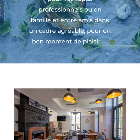
professionnels ou en
famille et entre amis dans
un cadre agréable, pour un
bon moment de plaisir.