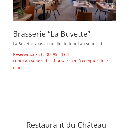
Brasserie “La Buvette”
La Buvette vous accueille du lundi au vendredi.
Réservations : 03 83 95 53 64
Lundi au vendredi : 9h30 – 21h30 à compter du 2
mars
Restaurant du Château