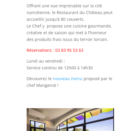
Offrant une vue imprenable sur la cité
nancéienne, le Restaurant du Château peut
accueillir jusqu’à 80 couverts.
Le Chef y propose une cuisine gourmande,
créative et de saison qui met à l’honneur
des produits frais issus du terroir lorrain.
Réservations : 03 83 95 53 63
Lundi au vendredi :
Service continu de 12h00 à 14h30
Découvrez le
nouveau menu
proposé par le
chef Mangenot !