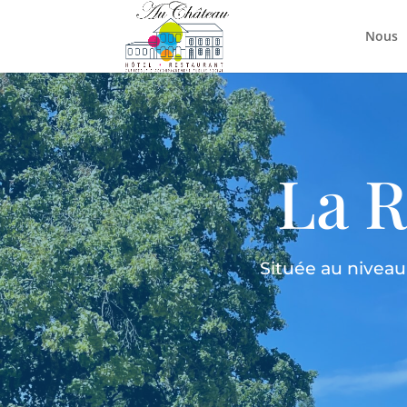
Nous
La R
Située au niveau