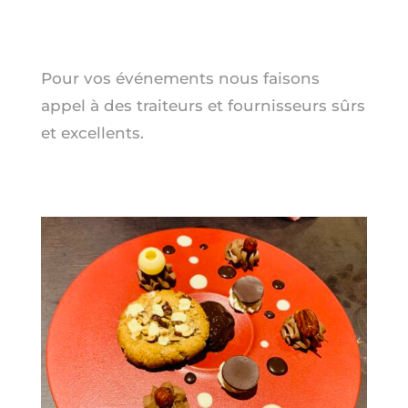
Pour vos événements nous faisons
appel à des traiteurs et fournisseurs sûrs
et excellents.