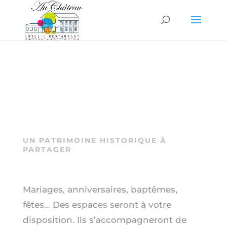
UN PATRIMOINE HISTORIQUE À
PARTAGER
Mariages, anniversaires, baptêmes,
fêtes… Des espaces seront à votre
disposition. Ils s’accompagneront de