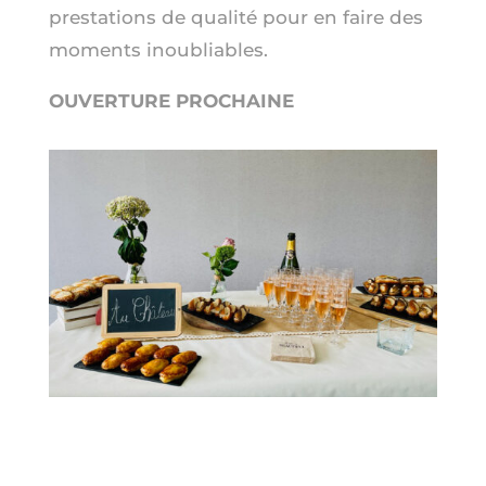
prestations de qualité pour en faire des
moments inoubliables.
OUVERTURE PROCHAINE